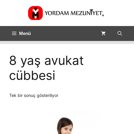
Menü
8 yaş avukat
cübbesi
Tek bir sonuç gösteriliyor