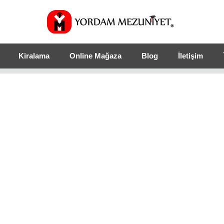
Kiralama
Online Mağaza
Blog
İletişim