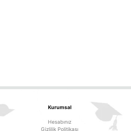
Kurumsal
Hesabınız
Gizlilik Politikası