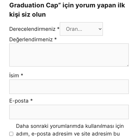
Graduation Cap” için yorum yapan ilk
kişi siz olun
Derecelendirmeniz
*
Değerlendirmeniz
*
İsim
*
E-posta
*
Daha sonraki yorumlarımda kullanılması için
adım, e-posta adresim ve site adresim bu