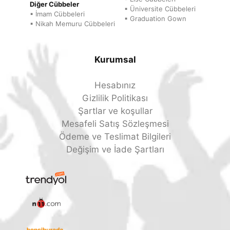
Diğer Cübbeler
▪ Üniversite Cübbeleri
▪ İmam Cübbeleri
▪ Graduation Gown
▪ Nikah Memuru Cübbeleri
Kurumsal
Hesabınız
Gizlilik Politikası
Şartlar ve koşullar
Mesafeli Satış Sözleşmesi
Ödeme ve Teslimat Bilgileri
Değişim ve İade Şartları