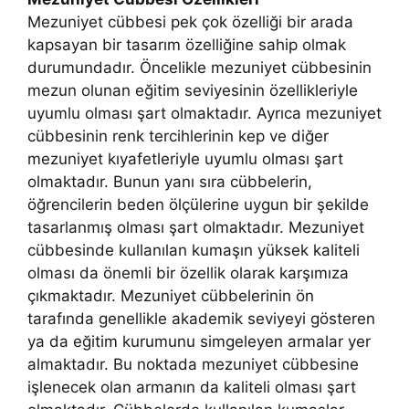
Mezuniyet cübbesi pek çok özelliği bir arada
kapsayan bir tasarım özelliğine sahip olmak
durumundadır. Öncelikle mezuniyet cübbesinin
mezun olunan eğitim seviyesinin özellikleriyle
uyumlu olması şart olmaktadır. Ayrıca mezuniyet
cübbesinin renk tercihlerinin kep ve diğer
mezuniyet kıyafetleriyle uyumlu olması şart
olmaktadır. Bunun yanı sıra cübbelerin,
öğrencilerin beden ölçülerine uygun bir şekilde
tasarlanmış olması şart olmaktadır. Mezuniyet
cübbesinde kullanılan kumaşın yüksek kaliteli
olması da önemli bir özellik olarak karşımıza
çıkmaktadır. Mezuniyet cübbelerinin ön
tarafında genellikle akademik seviyeyi gösteren
ya da eğitim kurumunu simgeleyen armalar yer
almaktadır. Bu noktada mezuniyet cübbesine
işlenecek olan armanın da kaliteli olması şart