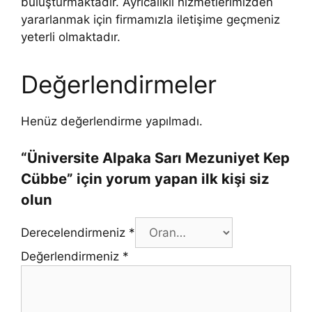
buluşturmaktadır. Ayrıcalıklı hizmetlerimizden
yararlanmak için firmamızla iletişime geçmeniz
yeterli olmaktadır.
Değerlendirmeler
Henüz değerlendirme yapılmadı.
“Üniversite Alpaka Sarı Mezuniyet Kep
Cübbe” için yorum yapan ilk kişi siz
olun
Derecelendirmeniz
*
Değerlendirmeniz
*