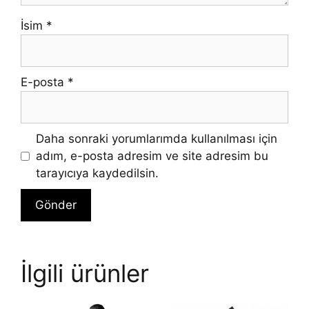
İsim
*
E-posta
*
Daha sonraki yorumlarımda kullanılması için
adım, e-posta adresim ve site adresim bu
tarayıcıya kaydedilsin.
İlgili ürünler