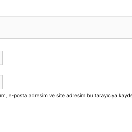
ım, e-posta adresim ve site adresim bu tarayıcıya kayde