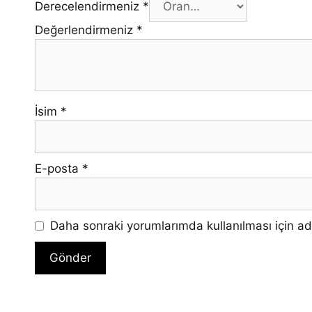
Derecelendirmeniz
*
Değerlendirmeniz
*
İsim
*
E-posta
*
Daha sonraki yorumlarımda kullanılması için ad