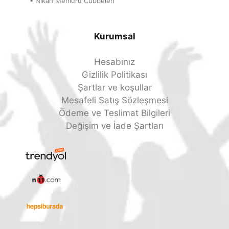
▪ Nikah Memuru Cübbeleri
Kurumsal
Hesabınız
Gizlilik Politikası
Şartlar ve koşullar
Mesafeli Satış Sözleşmesi
Ödeme ve Teslimat Bilgileri
Değişim ve İade Şartları