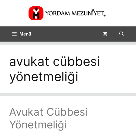
Menü
avukat cübbesi
yönetmeliği
Avukat Cübbesi
Yönetmeliği