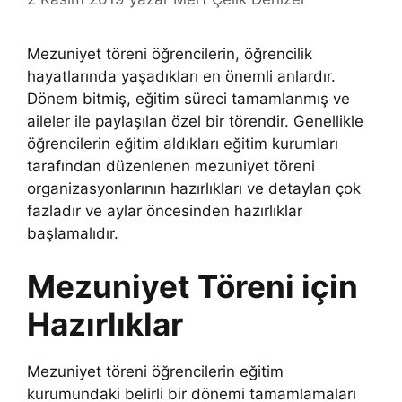
Mezuniyet töreni öğrencilerin, öğrencilik
hayatlarında yaşadıkları en önemli anlardır.
Dönem bitmiş, eğitim süreci tamamlanmış ve
aileler ile paylaşılan özel bir törendir. Genellikle
öğrencilerin eğitim aldıkları eğitim kurumları
tarafından düzenlenen mezuniyet töreni
organizasyonlarının hazırlıkları ve detayları çok
fazladır ve aylar öncesinden hazırlıklar
başlamalıdır.
Mezuniyet Töreni için
Hazırlıklar
Mezuniyet töreni öğrencilerin eğitim
kurumundaki belirli bir dönemi tamamlamaları