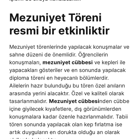
Mezuniyet Töreni
resmi bir etkinliktir
Mezuniyet törenlerinde yapılacak konuşmalar ve
sahne düzeni de önemlidir. Öğrencilerin
konuşmaları,
mezuniyet cübbesi
ve kepleri ile
yapacakları gösteriler ve en sonunda yapılacak
diploma töreni en heyecanlı bölümlerdir.
Ailelerin hazır bulunduğu bu tören özel anıların
arasında yerini alacaktır. Özel ve kaliteli olarak
tasarlanmalıdır.
Mezuniyet cübbesi
nden cübbe
içine giyilecek kıyafetlere, dış görünümlerden
konuşmalara kadar özenle hazırlanmalıdır. Tabii
tören sonunda yapılacak olan kep fırlatma ise
artık duyguların en dorukta olduğu an olarak