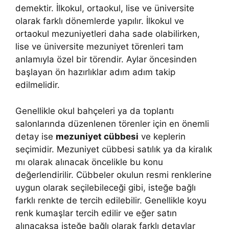
demektir. İlkokul, ortaokul, lise ve üniversite
olarak farklı dönemlerde yapılır. İlkokul ve
ortaokul mezuniyetleri daha sade olabilirken,
lise ve üniversite mezuniyet törenleri tam
anlamıyla özel bir törendir. Aylar öncesinden
başlayan ön hazırlıklar adım adım takip
edilmelidir.
Genellikle okul bahçeleri ya da toplantı
salonlarında düzenlenen törenler için en önemli
detay ise
mezuniyet cübbesi
ve keplerin
seçimidir. Mezuniyet cübbesi satılık ya da kiralık
mı olarak alınacak öncelikle bu konu
değerlendirilir. Cübbeler okulun resmi renklerine
uygun olarak seçilebileceği gibi, isteğe bağlı
farklı renkte de tercih edilebilir. Genellikle koyu
renk kumaşlar tercih edilir ve eğer satın
alınacaksa isteğe bağlı olarak farklı detaylar