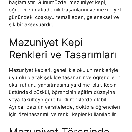
başlamıştır. Günümüzde, mezuniyet kepi,
öğrencilerin akademik başarılarını ve mezuniyet
günündeki coşkuyu temsil eden, geleneksel ve
şık bir aksesuardır.
Mezuniyet Kepi
Renkleri ve Tasarımları
Mezuniyet kepleri, genellikle okulun renkleriyle
uyumlu olacak şekilde tasarlanır ve öğrencilerin
okul ruhunu yansıtmasına yardımcı olur. Kepin
üstündeki püskül, öğrencinin eğitim düzeyine
veya fakülteye göre farklı renklerde olabilir.
Ayrıca, bazı üniversitelerde, doktora öğrencileri
için özel tasarımlı ve renkli kepler kullanılabilir.
Mezuniyet Töreninde