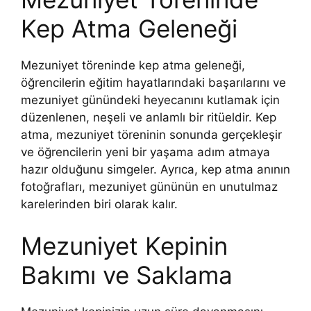
Kep Atma Geleneği
Mezuniyet töreninde kep atma geleneği,
öğrencilerin eğitim hayatlarındaki başarılarını ve
mezuniyet günündeki heyecanını kutlamak için
düzenlenen, neşeli ve anlamlı bir ritüeldir. Kep
atma, mezuniyet töreninin sonunda gerçekleşir
ve öğrencilerin yeni bir yaşama adım atmaya
hazır olduğunu simgeler. Ayrıca, kep atma anının
fotoğrafları, mezuniyet gününün en unutulmaz
karelerinden biri olarak kalır.
Mezuniyet Kepinin
Bakımı ve Saklama