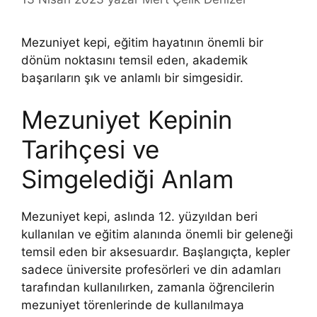
Mezuniyet kepi, eğitim hayatının önemli bir
dönüm noktasını temsil eden, akademik
başarıların şık ve anlamlı bir simgesidir.
Mezuniyet Kepinin
Tarihçesi ve
Simgelediği Anlam
Mezuniyet kepi, aslında 12. yüzyıldan beri
kullanılan ve eğitim alanında önemli bir geleneği
temsil eden bir aksesuardır. Başlangıçta, kepler
sadece üniversite profesörleri ve din adamları
tarafından kullanılırken, zamanla öğrencilerin
mezuniyet törenlerinde de kullanılmaya