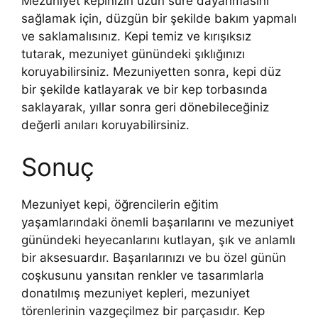
Mezuniyet kepinizin uzun süre dayanmasını
sağlamak için, düzgün bir şekilde bakım yapmalı
ve saklamalısınız. Kepi temiz ve kırışıksız
tutarak, mezuniyet günündeki şıklığınızı
koruyabilirsiniz. Mezuniyetten sonra, kepi düz
bir şekilde katlayarak ve bir kep torbasında
saklayarak, yıllar sonra geri dönebileceğiniz
değerli anıları koruyabilirsiniz.
Sonuç
Mezuniyet kepi, öğrencilerin eğitim
yaşamlarındaki önemli başarılarını ve mezuniyet
günündeki heyecanlarını kutlayan, şık ve anlamlı
bir aksesuardır. Başarılarınızı ve bu özel günün
coşkusunu yansıtan renkler ve tasarımlarla
donatılmış mezuniyet kepleri, mezuniyet
törenlerinin vazgeçilmez bir parçasıdır. Kep