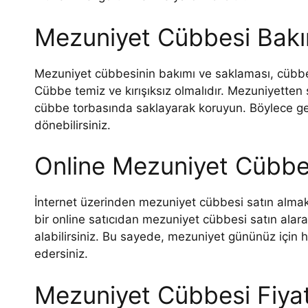
Mezuniyet Cübbesi Bakı
Mezuniyet cübbesinin bakımı ve saklaması, cübbe
Cübbe temiz ve kırışıksız olmalıdır. Mezuniyetten 
cübbe torbasında saklayarak koruyun. Böylece gel
dönebilirsiniz.
Online Mezuniyet Cübbes
İnternet üzerinden mezuniyet cübbesi satın almak, 
bir online satıcıdan mezuniyet cübbesi satın alara
alabilirsiniz. Bu sayede, mezuniyet gününüz için 
edersiniz.
Mezuniyet Cübbesi Fiyat