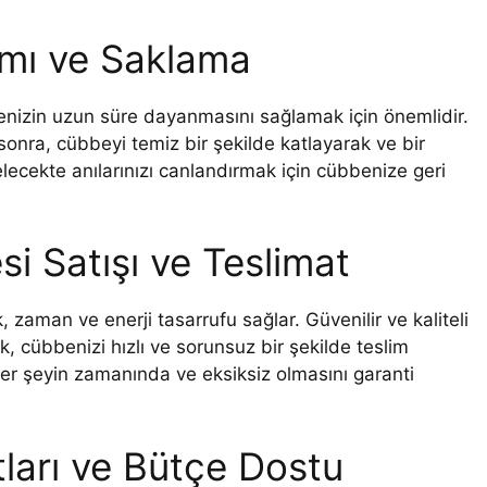
mı ve Saklama
nizin uzun süre dayanmasını sağlamak için önemlidir.
sonra, cübbeyi temiz bir şekilde katlayarak ve bir
ecekte anılarınızı canlandırmak için cübbenize geri
i Satışı ve Teslimat
zaman ve enerji tasarrufu sağlar. Güvenilir ve kaliteli
k, cübbenizi hızlı ve sorunsuz bir şekilde teslim
her şeyin zamanında ve eksiksiz olmasını garanti
ları ve Bütçe Dostu