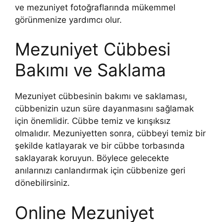
ve mezuniyet fotoğraflarında mükemmel
görünmenize yardımcı olur.
Mezuniyet Cübbesi
Bakımı ve Saklama
Mezuniyet cübbesinin bakımı ve saklaması,
cübbenizin uzun süre dayanmasını sağlamak
için önemlidir. Cübbe temiz ve kırışıksız
olmalıdır. Mezuniyetten sonra, cübbeyi temiz bir
şekilde katlayarak ve bir cübbe torbasında
saklayarak koruyun. Böylece gelecekte
anılarınızı canlandırmak için cübbenize geri
dönebilirsiniz.
Online Mezuniyet