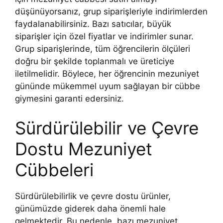
düşünüyorsanız, grup siparişleriyle indirimlerden
faydalanabilirsiniz. Bazı satıcılar, büyük
siparişler için özel fiyatlar ve indirimler sunar.
Grup siparişlerinde, tüm öğrencilerin ölçüleri
doğru bir şekilde toplanmalı ve üreticiye
iletilmelidir. Böylece, her öğrencinin mezuniyet
gününde mükemmel uyum sağlayan bir cübbe
giymesini garanti edersiniz.
Sürdürülebilir ve Çevre
Dostu Mezuniyet
Cübbeleri
Sürdürülebilirlik ve çevre dostu ürünler,
günümüzde giderek daha önemli hale
gelmektedir. Bu nedenle, bazı mezuniyet