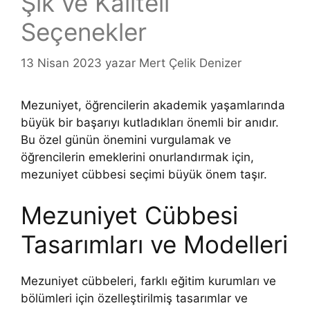
Şık ve Kaliteli
Seçenekler
13 Nisan 2023
yazar
Mert Çelik Denizer
Mezuniyet, öğrencilerin akademik yaşamlarında
büyük bir başarıyı kutladıkları önemli bir anıdır.
Bu özel günün önemini vurgulamak ve
öğrencilerin emeklerini onurlandırmak için,
mezuniyet cübbesi seçimi büyük önem taşır.
Mezuniyet Cübbesi
Tasarımları ve Modelleri
Mezuniyet cübbeleri, farklı eğitim kurumları ve
bölümleri için özelleştirilmiş tasarımlar ve