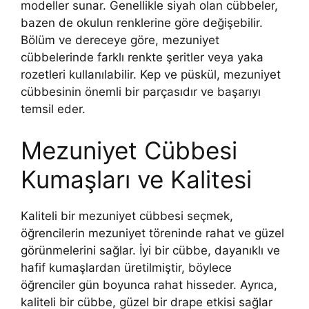
modeller sunar. Genellikle siyah olan cübbeler,
bazen de okulun renklerine göre değişebilir.
Bölüm ve dereceye göre, mezuniyet
cübbelerinde farklı renkte şeritler veya yaka
rozetleri kullanılabilir. Kep ve püskül, mezuniyet
cübbesinin önemli bir parçasıdır ve başarıyı
temsil eder.
Mezuniyet Cübbesi
Kumaşları ve Kalitesi
Kaliteli bir mezuniyet cübbesi seçmek,
öğrencilerin mezuniyet töreninde rahat ve güzel
görünmelerini sağlar. İyi bir cübbe, dayanıklı ve
hafif kumaşlardan üretilmiştir, böylece
öğrenciler gün boyunca rahat hisseder. Ayrıca,
kaliteli bir cübbe, güzel bir drape etkisi sağlar