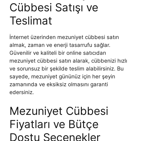
Cübbesi Satışı ve
Teslimat
İnternet üzerinden mezuniyet cübbesi satın
almak, zaman ve enerji tasarrufu sağlar.
Güvenilir ve kaliteli bir online satıcıdan
mezuniyet cübbesi satın alarak, cübbenizi hızlı
ve sorunsuz bir şekilde teslim alabilirsiniz. Bu
sayede, mezuniyet gününüz için her şeyin
zamanında ve eksiksiz olmasını garanti
edersiniz.
Mezuniyet Cübbesi
Fiyatları ve Bütçe
Dostu Seçenekler