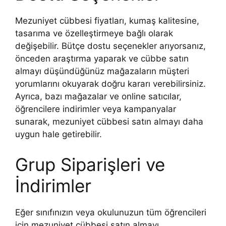
Mezuniyet cübbesi fiyatları, kumaş kalitesine,
tasarıma ve özelleştirmeye bağlı olarak
değişebilir. Bütçe dostu seçenekler arıyorsanız,
önceden araştırma yaparak ve cübbe satın
almayı düşündüğünüz mağazaların müşteri
yorumlarını okuyarak doğru kararı verebilirsiniz.
Ayrıca, bazı mağazalar ve online satıcılar,
öğrencilere indirimler veya kampanyalar
sunarak, mezuniyet cübbesi satın almayı daha
uygun hale getirebilir.
Grup Siparişleri ve
İndirimler
Eğer sınıfınızın veya okulunuzun tüm öğrencileri
için mezuniyet cübbesi satın almayı