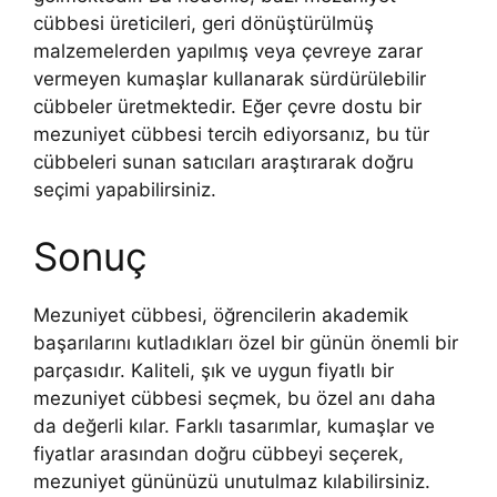
cübbesi üreticileri, geri dönüştürülmüş
malzemelerden yapılmış veya çevreye zarar
vermeyen kumaşlar kullanarak sürdürülebilir
cübbeler üretmektedir. Eğer çevre dostu bir
mezuniyet cübbesi tercih ediyorsanız, bu tür
cübbeleri sunan satıcıları araştırarak doğru
seçimi yapabilirsiniz.
Sonuç
Mezuniyet cübbesi, öğrencilerin akademik
başarılarını kutladıkları özel bir günün önemli bir
parçasıdır. Kaliteli, şık ve uygun fiyatlı bir
mezuniyet cübbesi seçmek, bu özel anı daha
da değerli kılar. Farklı tasarımlar, kumaşlar ve
fiyatlar arasından doğru cübbeyi seçerek,
mezuniyet gününüzü unutulmaz kılabilirsiniz.